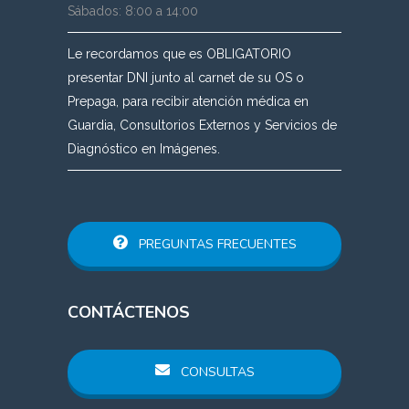
Sábados: 8:00 a 14:00
Le recordamos que es OBLIGATORIO
presentar DNI junto al carnet de su OS o
Prepaga, para recibir atención médica en
Guardia, Consultorios Externos y Servicios de
Diagnóstico en Imágenes.
PREGUNTAS FRECUENTES
CONTÁCTENOS
CONSULTAS