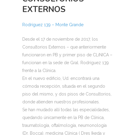
EXTERNOS
Rodríguez 139 – Monte Grande
Desde el 17 de noviembre de 2017, los
Consultorios Externos – que anteriormente
funcionaron en PB y primer piso de CLíNICA –
funcionan en la sede de Gral. Rodríguez 139
frente a la Clínica.
En el nuevo edificio, Ud. encontrará una
cómoda recepción, situada en el segundo
piso del mismo, y dos pisos de Consultorios,
donde atienden nuestros profesionales.
Se han mudado allí todas las especialidades,
quedando únicamente en la PB de Clínica,
traumatología, oftalmología, neumonología
(Dr. Bocca), medicina Clínica ( Dres Ikeda y