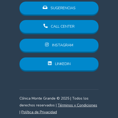
SUGERENCIAS
CALL CENTER
INSTAGRAM
LINKEDIN
Clínica Monte Grande © 2025 | Todos los
derechos reservados |
Términos y Condiciones
|
Política de Privacidad