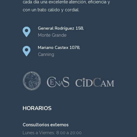
cada día una excelente atención, eficiencia y
con un trato cálido y cordial.
General Rodríguez 158,
Monte Grande
Mariano Castex 1078,
Canning
HORARIOS
Consultorios externos
Lunes a Viernes: 8:00 a 20:00