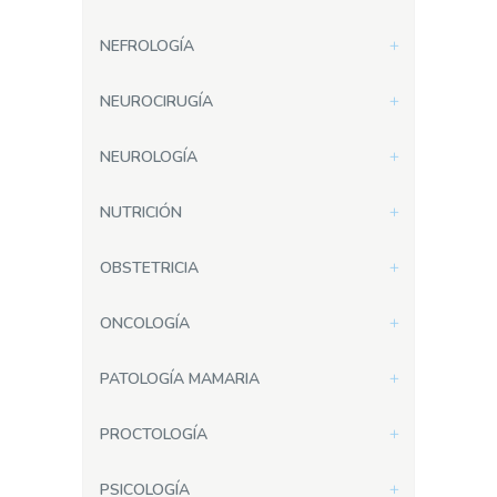
NEFROLOGÍA
NEUROCIRUGÍA
NEUROLOGÍA
NUTRICIÓN
OBSTETRICIA
ONCOLOGÍA
PATOLOGÍA MAMARIA
PROCTOLOGÍA
PSICOLOGÍA