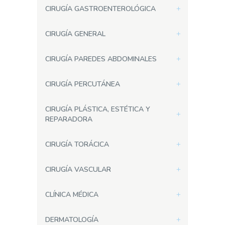
CIRUGÍA GASTROENTEROLÓGICA
CIRUGÍA GENERAL
CIRUGÍA PAREDES ABDOMINALES
CIRUGÍA PERCUTÁNEA
CIRUGÍA PLÁSTICA, ESTÉTICA Y
REPARADORA
CIRUGÍA TORÁCICA
CIRUGÍA VASCULAR
CLÍNICA MÉDICA
DERMATOLOGÍA