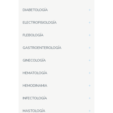
DIABETOLOGÍA
ELECTROFISIOLOGÍA
FLEBOLOGÍA
GASTROENTEROLOGÍA
GINECOLOGÍA
HEMATOLOGÍA
HEMODINAMIA
INFECTOLOGÍA
MASTOLOGÍA