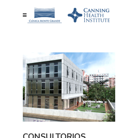
CONSULTORIOS