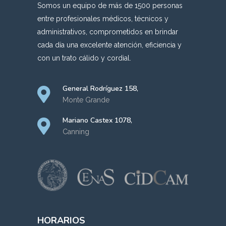
Somos un equipo de más de 1500 personas
entre profesionales médicos, técnicos y
administrativos, comprometidos en brindar
cada día una excelente atención, eficiencia y
con un trato cálido y cordial.
General Rodríguez 158,
Monte Grande
Mariano Castex 1078,
Canning
HORARIOS