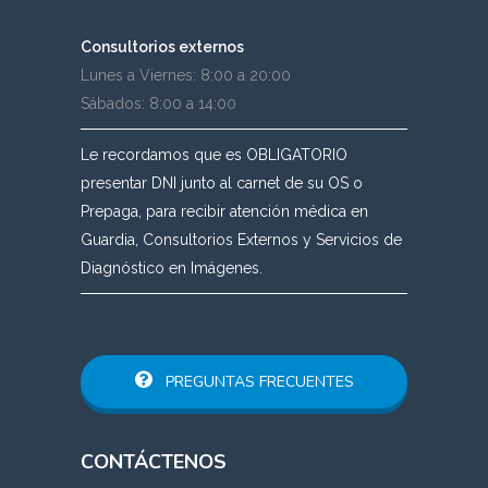
Consultorios externos
Lunes a Viernes: 8:00 a 20:00
Sábados: 8:00 a 14:00
Le recordamos que es OBLIGATORIO
presentar DNI junto al carnet de su OS o
Prepaga, para recibir atención médica en
Guardia, Consultorios Externos y Servicios de
Diagnóstico en Imágenes.
PREGUNTAS FRECUENTES
CONTÁCTENOS