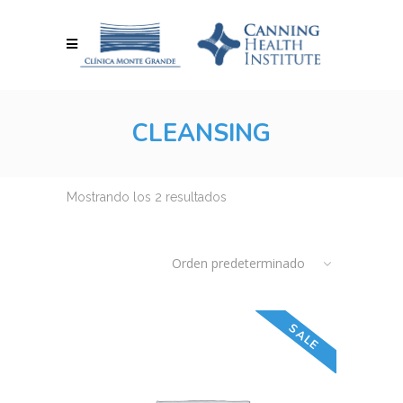
CLEANSING
Mostrando los 2 resultados
Orden predeterminado
SALE