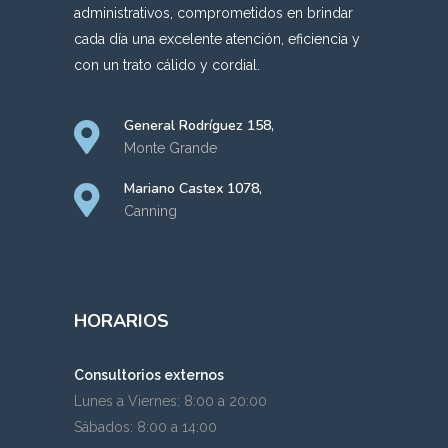
administrativos, comprometidos en brindar
cada día una excelente atención, eficiencia y
con un trato cálido y cordial.
General Rodríguez 158,
Monte Grande
Mariano Castex 1078,
Canning
HORARIOS
Consultorios externos
Lunes a Viernes: 8:00 a 20:00
Sábados: 8:00 a 14:00