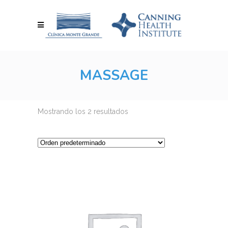
MASSAGE
Mostrando los 2 resultados