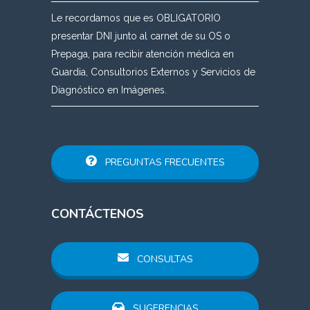
Le recordamos que es OBLIGATORIO
presentar DNI junto al carnet de su OS o
Prepaga, para recibir atención médica en
Guardia, Consultorios Externos y Servicios de
Diagnóstico en Imágenes.
PREGUNTAS FRECUENTES
CONTÁCTENOS
CONSULTAS
SUGERENCIAS