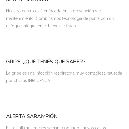
Nuestro centro está enfocado en la prevención y el
mantenimiento. Combinamos tecnología de punta con un
enfoque integral en el bienestar físico....
GRIPE: ¿QUÉ TENÉS QUE SABER?
La gripe es una infección respiratoria muy contagiosa causada
por el virus INFLUENZA....
ALERTA SARAMPIÓN
En los últimos meses se han reportado nuevos casos