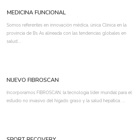
MEDICINA FUNCIONAL
Somos referentes en innovación médica, única Clínica en la
provincia de Bs As alineada con las tendencias globales en
salud....
NUEVO FIBROSCAN
Incorporamos FIBROSCAN, la tecnología líder mundial para el
estudio no invasivo del hígado graso y la salud hepática. ...
SPORT RECOVERY