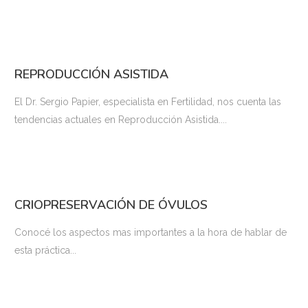
REPRODUCCIÓN ASISTIDA
El Dr. Sergio Papier, especialista en Fertilidad, nos cuenta las
tendencias actuales en Reproducción Asistida....
CRIOPRESERVACIÓN DE ÓVULOS
Conocé los aspectos mas importantes a la hora de hablar de
esta práctica...