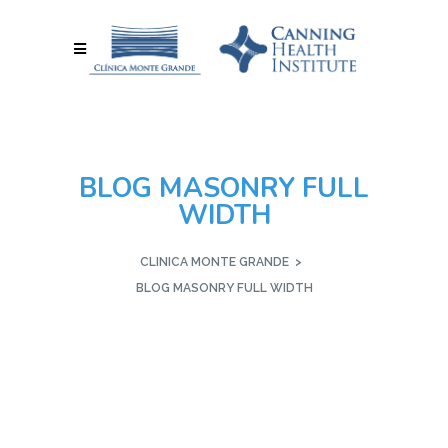
BLOG MASONRY FULL
WIDTH
CLINICA MONTE GRANDE
>
BLOG MASONRY FULL WIDTH