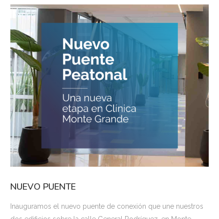
NUEVO PUENTE
Inauguramos el nuevo puente de conexión que une nuestros