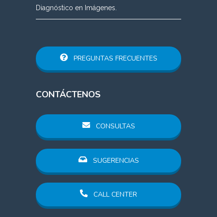
Diagnóstico en Imágenes.
PREGUNTAS FRECUENTES
CONTÁCTENOS
CONSULTAS
SUGERENCIAS
CALL CENTER